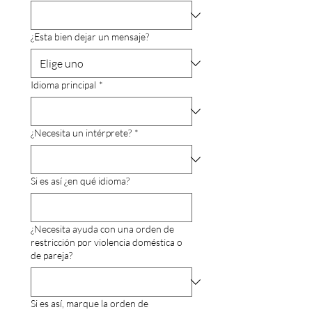
¿Esta bien dejar un mensaje?
Idioma principal
*
¿Necesita un intérprete?
*
Si es así ¿en qué idioma?
¿Necesita ayuda con una orden de
restricción por violencia doméstica o
de pareja?
Si es así, marque la orden de