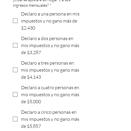
ingresos mensuales?
*
Declaro a una persona en mis
impuestos y no gano más de
$2,430
Declaro a dos personas en
mis impuestos y no gano más
de $3,287
Declaro a tres personas en
mis impuestos y no gano más
de $4,143
Declaro a cuatro personas en
mis impuestos y no gano más
de $5,000
Declaro a cinco personas en
mis impuestos y no gano más
de $5,857