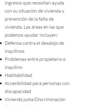
ingresos que necesitan ayuda
con su situación de vivienda y
prevención de la falta de
vivienda. Las áreas en las que
podemos ayudar incluyen:
Defensa contra el desalojo de
inquilinos
Problemas entre propietario e
inquilino
Habitabilidad
Accesibilidad para personas con
discapacidad
Vivienda justa/Discriminación