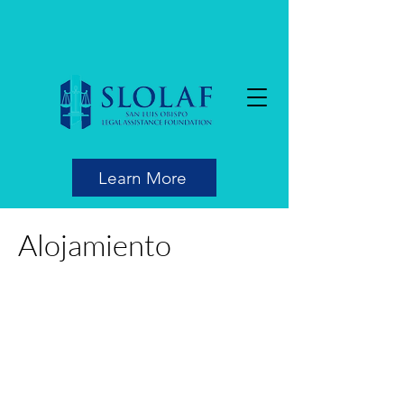
Learn More
Alojamiento