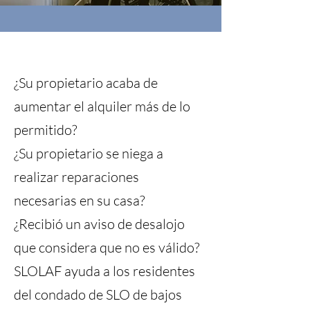
¿Su propietario acaba de
aumentar el alquiler más de lo
permitido?
¿Su propietario se niega a
realizar reparaciones
necesarias en su casa?
¿Recibió un aviso de desalojo
que considera que no es válido?
SLOLAF ayuda a los residentes
del condado de SLO de bajos