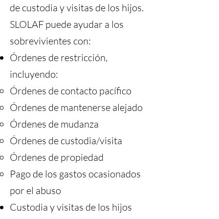
de custodia y visitas de los hijos.
SLOLAF puede ayudar a los
sobrevivientes con:
Órdenes de restricción,
incluyendo:
Órdenes de contacto pacífico
Órdenes de mantenerse alejado
Órdenes de mudanza
Órdenes de custodia/visita
Órdenes de propiedad
Pago de los gastos ocasionados
por el abuso
Custodia y visitas de los hijos