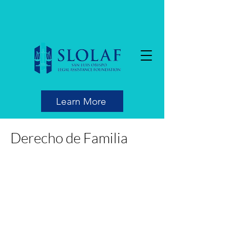
Learn More
Derecho de Familia