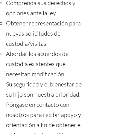
Comprenda sus derechos y
opciones ante la ley
Obtener representación para
nuevas solicitudes de
custodia/visitas
Abordar los acuerdos de
custodia existentes que
necesitan modificación
Su seguridad y el bienestar de
su hijo son nuestra prioridad.
Póngase en contacto con
nosotros para recibir apoyo y
orientación a fin de obtener el