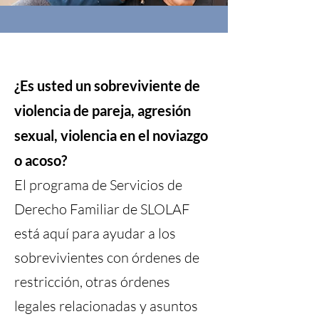
¿Es usted un sobreviviente de
violencia de pareja, agresión
sexual, violencia en el noviazgo
o acoso?
El programa de Servicios de
Derecho Familiar de SLOLAF
está aquí para ayudar a los
sobrevivientes con órdenes de
restricción, otras órdenes
legales relacionadas y asuntos